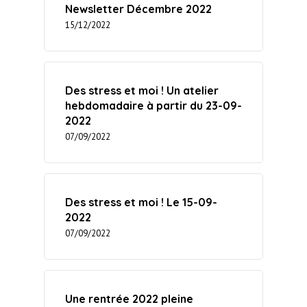
Newsletter Décembre 2022
15/12/2022
Des stress et moi ! Un atelier
hebdomadaire à partir du 23-09-
2022
07/09/2022
Des stress et moi ! Le 15-09-
2022
07/09/2022
Une rentrée 2022 pleine