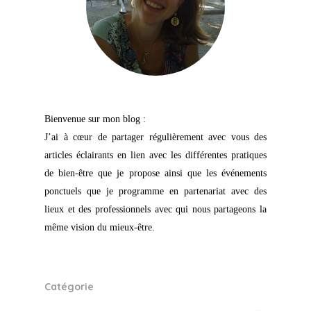
Bienvenue sur mon blog :
J’ai à cœur de partager régulièrement avec vous des
articles éclairants en lien avec les différentes pratiques
de bien-être que je propose ainsi que les événements
ponctuels que je programme en partenariat avec des
lieux et des professionnels avec qui nous partageons la
même vision du mieux-être.
Catégorie