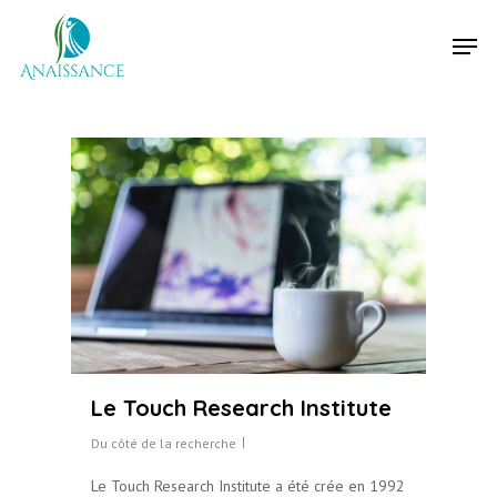
Hit enter to search or ESC to close
Le Touch Research Institute
Du côté de la recherche
Le Touch Research Institute a été crée en 1992