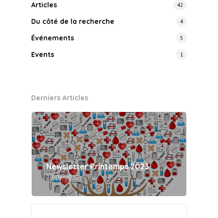
Articles
42
Du côté de la recherche
4
Événements
5
Events
1
Derniers Articles
Newsletter Printemps 2023
28/03/2023