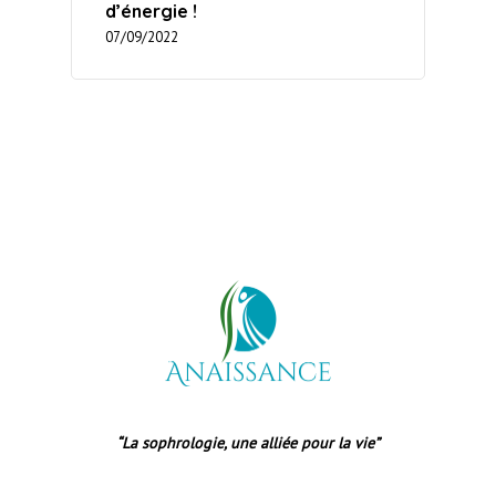
d’énergie !
07/09/2022
“La sophrologie, une alliée pour la vie”