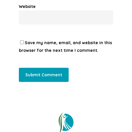
Website
Save my name, email, and website in this
browser for the next time I comment.