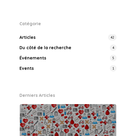
Catégorie
Articles
42
Du côté de la recherche
4
Événements
5
Events
1
Derniers Articles