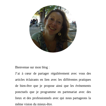
Bienvenue sur mon blog :
J’ai à cœur de partager régulièrement avec vous des
articles éclairants en lien avec les différentes pratiques
de bien-être que je propose ainsi que les événements
ponctuels que je programme en partenariat avec des
lieux et des professionnels avec qui nous partageons la
même vision du mieux-être.