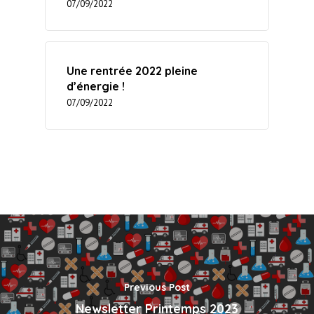
07/09/2022
Une rentrée 2022 pleine
d’énergie !
07/09/2022
Previous Post
Newsletter Printemps 2023