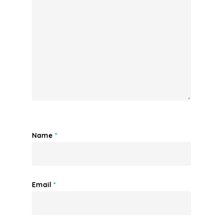
Name
*
Email
*