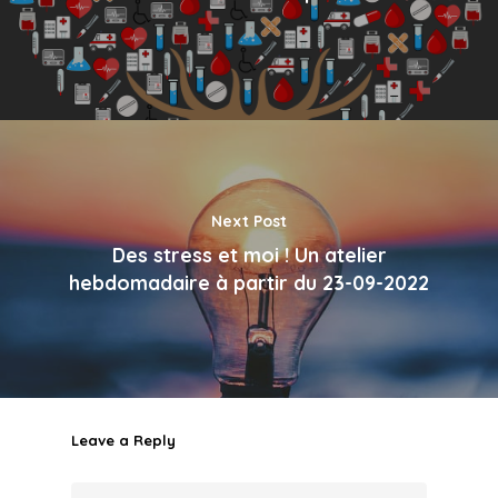
Next Post
Des stress et moi ! Un atelier
hebdomadaire à partir du 23-09-2022
Leave a Reply