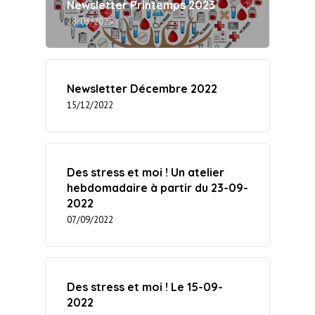
Newsletter Printemps 2023
28/03/2023
Newsletter Décembre 2022
15/12/2022
Des stress et moi ! Un atelier
hebdomadaire à partir du 23-09-
2022
07/09/2022
Des stress et moi ! Le 15-09-
2022